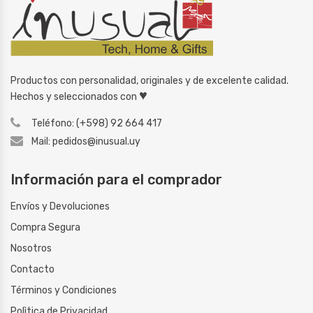
Productos con personalidad, originales y de excelente calidad.
♥
Hechos y seleccionados con
Teléfono: (+598) 92 664 417
Mail: pedidos@inusual.uy
Información para el comprador
Envíos y Devoluciones
Compra Segura
Nosotros
Contacto
Términos y Condiciones
Polìtica de Privacidad