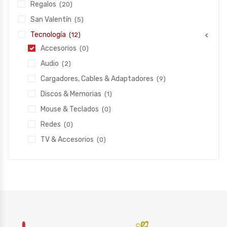
Regalos
(20)
San Valentín
(5)
Tecnología
(12)
Accesorios
(0)
Audio
(2)
Cargadores, Cables & Adaptadores
(9)
Discos & Memorias
(1)
Mouse & Teclados
(0)
Redes
(0)
TV & Accesorios
(0)