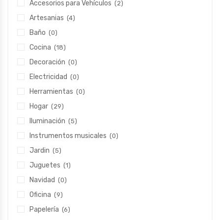
Accesorios para Vehículos
(2)
Artesanias
(4)
Baño
(0)
Cocina
(18)
Decoración
(0)
Electricidad
(0)
Herramientas
(0)
Hogar
(29)
Iluminación
(5)
Instrumentos musicales
(0)
Jardin
(5)
Juguetes
(1)
Navidad
(0)
Oficina
(9)
Papelería
(6)