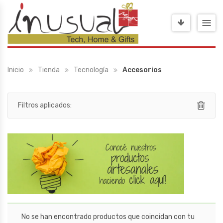
Inicio
Tienda
Tecnología
Accesorios
Filtros aplicados:
No se han encontrado productos que coincidan con tu