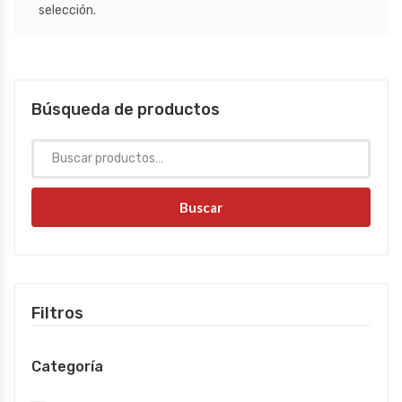
selección.
Búsqueda de productos
Buscar
Filtros
Categoría