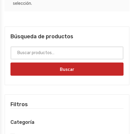
selección.
Búsqueda de productos
Buscar
Filtros
Categoría