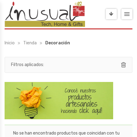
Inicio
Tienda
Decoración
Filtros aplicados:
No se han encontrado productos que coincidan con tu