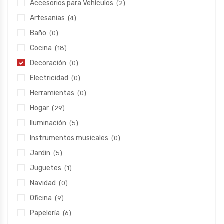
Accesorios para Vehículos
(2)
Artesanias
(4)
Baño
(0)
Cocina
(18)
Decoración
(0)
Electricidad
(0)
Herramientas
(0)
Hogar
(29)
Iluminación
(5)
Instrumentos musicales
(0)
Jardin
(5)
Juguetes
(1)
Navidad
(0)
Oficina
(9)
Papelería
(6)