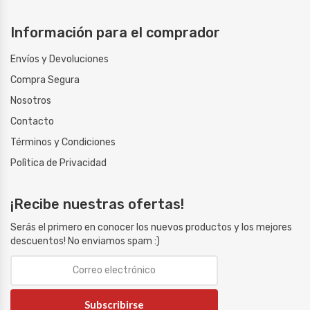
Información para el comprador
Envíos y Devoluciones
Compra Segura
Nosotros
Contacto
Términos y Condiciones
Polìtica de Privacidad
¡Recibe nuestras ofertas!
Serás el primero en conocer los nuevos productos y los mejores
descuentos! No enviamos spam :)
Subscribirse