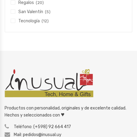
Regalos
(20)
San Valentín
(5)
Tecnología
(12)
Productos con personalidad, originales y de excelente calidad.
♥
Hechos y seleccionados con
Teléfono: (+598) 92 664 417
Mail: pedidos@inusual.uy