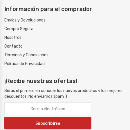
Información para el comprador
Envíos y Devoluciones
Compra Segura
Nosotros
Contacto
Términos y Condiciones
Polìtica de Privacidad
¡Recibe nuestras ofertas!
Serás el primero en conocer los nuevos productos y los mejores
descuentos! No enviamos spam :)
Subscribirse