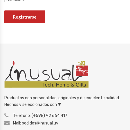
Registrarse
Productos con personalidad, originales y de excelente calidad.
♥
Hechos y seleccionados con
Teléfono: (+598) 92 664 417
Mail: pedidos@inusual.uy