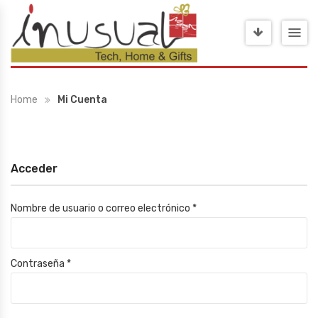
Home
Mi Cuenta
Acceder
Nombre de usuario o correo electrónico
*
Contraseña
*