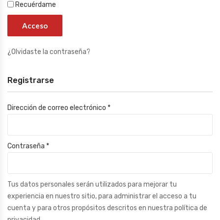
Recuérdame
Acceso
¿Olvidaste la contraseña?
Registrarse
Dirección de correo electrónico
*
Contraseña
*
Tus datos personales serán utilizados para mejorar tu
experiencia en nuestro sitio, para administrar el acceso a tu
cuenta y para otros propósitos descritos en nuestra
política de
privacidad
.