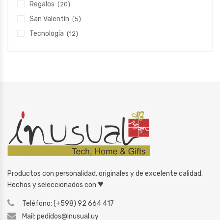
Regalos
(20)
San Valentín
(5)
Tecnología
(12)
Productos con personalidad, originales y de excelente calidad.
♥
Hechos y seleccionados con
Teléfono: (+598) 92 664 417
Mail: pedidos@inusual.uy