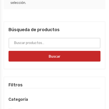
selección.
Búsqueda de productos
Buscar
Filtros
Categoría