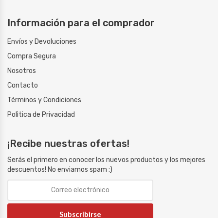
Información para el comprador
Envíos y Devoluciones
Compra Segura
Nosotros
Contacto
Términos y Condiciones
Polìtica de Privacidad
¡Recibe nuestras ofertas!
Serás el primero en conocer los nuevos productos y los mejores
descuentos! No enviamos spam :)
Subscribirse