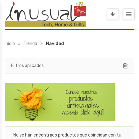
Inicio
Tienda
Navidad
Filtros aplicados:
No se han encontrado productos que coincidan con tu