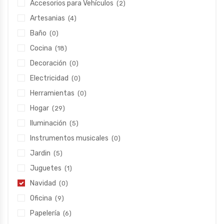
Accesorios para Vehículos
(2)
Artesanias
(4)
Baño
(0)
Cocina
(18)
Decoración
(0)
Electricidad
(0)
Herramientas
(0)
Hogar
(29)
Iluminación
(5)
Instrumentos musicales
(0)
Jardin
(5)
Juguetes
(1)
Navidad
(0)
Oficina
(9)
Papelería
(6)