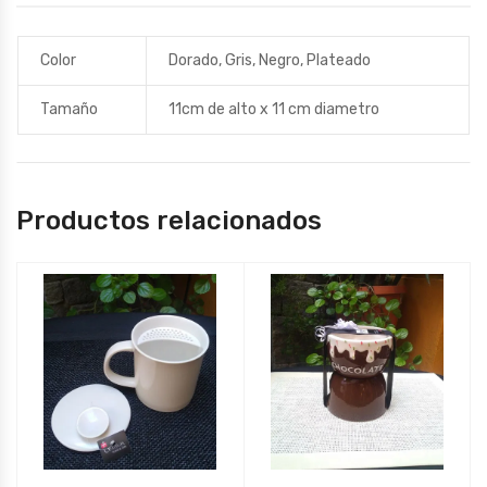
Color
Dorado, Gris, Negro, Plateado
Tamaño
11cm de alto x 11 cm diametro
Productos relacionados