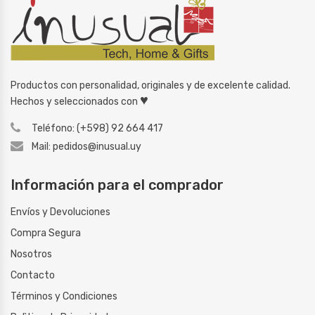
Productos con personalidad, originales y de excelente calidad.
♥
Hechos y seleccionados con
Teléfono: (+598) 92 664 417
Mail: pedidos@inusual.uy
Información para el comprador
Envíos y Devoluciones
Compra Segura
Nosotros
Contacto
Términos y Condiciones