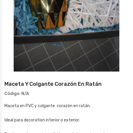
Maceta Y Colgante Corazón En Ratán
Código:
N/A
Maceta en PVC y colgante corazón en ratán.
Ideal para decoration interior o exterior.