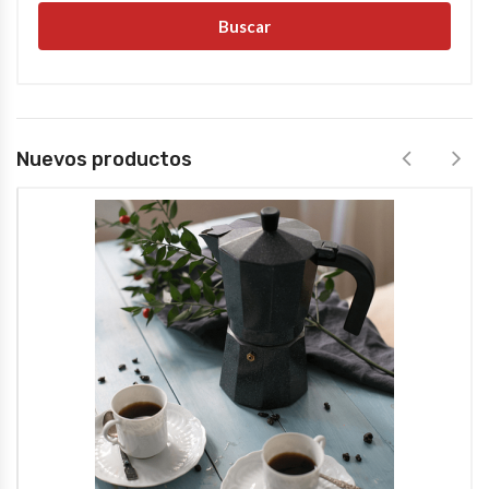
Buscar
Nuevos productos