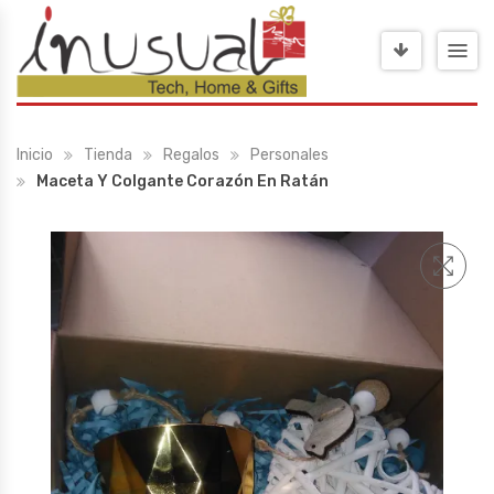
Inicio
Tienda
Regalos
Personales
Maceta Y Colgante Corazón En Ratán