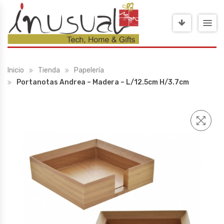
Inicio
Tienda
Papelería
Portanotas Andrea – Madera – L/12.5cm H/3.7cm