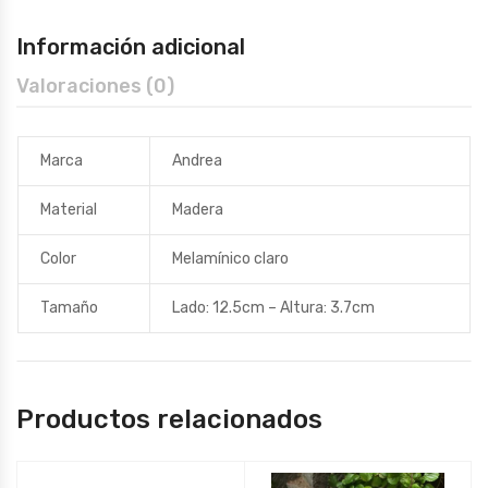
Información adicional
Valoraciones (0)
Marca
Andrea
Material
Madera
Color
Melamínico claro
Tamaño
Lado: 12.5cm – Altura: 3.7cm
Productos relacionados