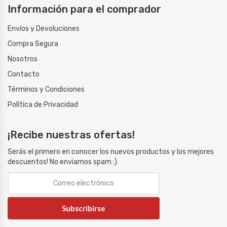
Información para el comprador
Envíos y Devoluciones
Compra Segura
Nosotros
Contacto
Términos y Condiciones
Polìtica de Privacidad
¡Recibe nuestras ofertas!
Serás el primero en conocer los nuevos productos y los mejores
descuentos! No enviamos spam :)
Subscribirse