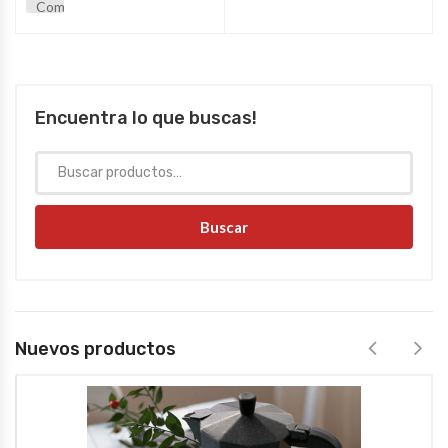
Comparar
Encuentra lo que buscas!
Buscar
Nuevos productos