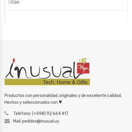
Comparar
Productos con personalidad, originales y de excelente calidad.
♥
Hechos y seleccionados con
Teléfono: (+598) 92 664 417
Mail: pedidos@inusual.uy