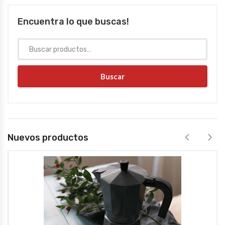
Encuentra lo que buscas!
Buscar
Nuevos productos