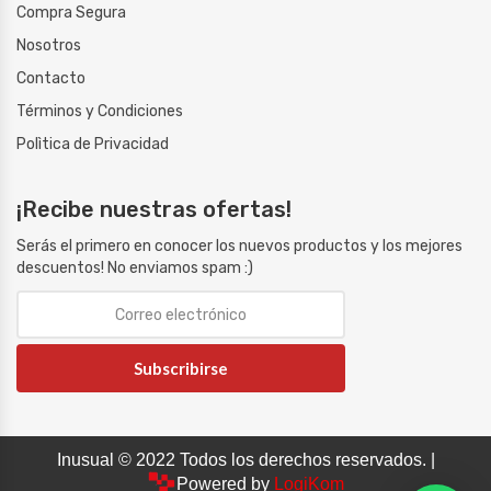
Compra Segura
Nosotros
Contacto
Términos y Condiciones
Polìtica de Privacidad
¡Recibe nuestras ofertas!
Serás el primero en conocer los nuevos productos y los mejores
descuentos! No enviamos spam :)
Subscribirse
Inusual © 2022 Todos los derechos reservados. |
Powered by
LogiKom