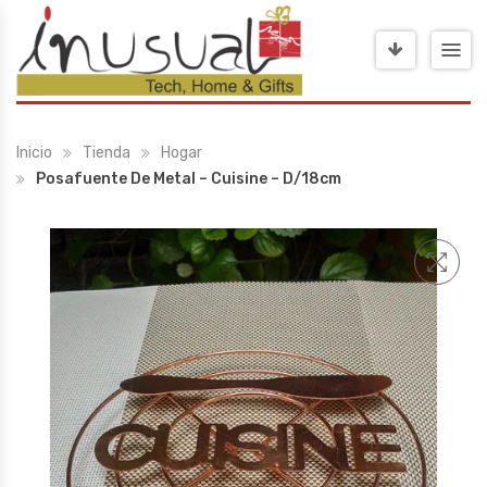
Inicio
Tienda
Hogar
Posafuente De Metal – Cuisine – D/18cm