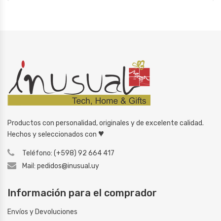
Productos con personalidad, originales y de excelente calidad.
♥
Hechos y seleccionados con
Teléfono: (+598) 92 664 417
Mail: pedidos@inusual.uy
Información para el comprador
Envíos y Devoluciones