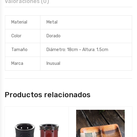
Valoraciones (0)
Material
Metal
Color
Dorado
Tamaño
Diámetro: 18cm – Altura: 1.5cm
Marca
Inusual
Productos relacionados