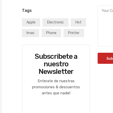
Tags
Apple
Electronic
Hot
Imac
Phone
Printer
Subscribete a
nuestro
Newsletter
Enterate de nuestras
promociones & descuentos
antes que nadie!