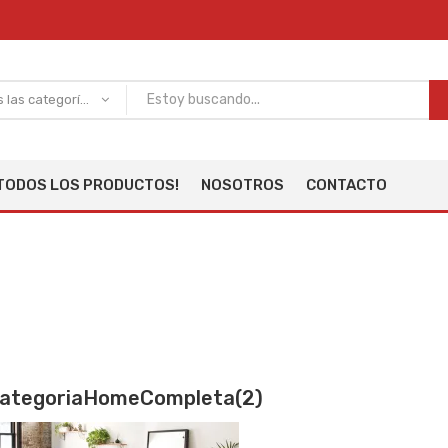
Todas las categorías
TODOS LOS PRODUCTOS!
NOSOTROS
CONTACTO
ategoriaHomeCompleta(2)