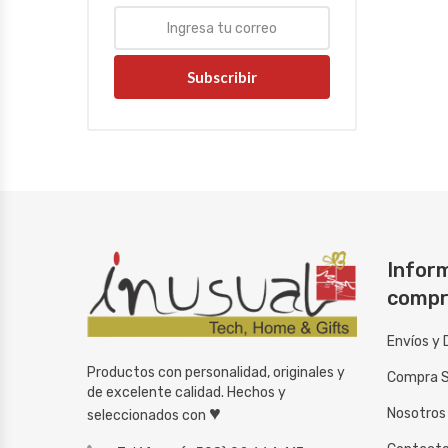
Subscribir
Inform
compr
Envíos y 
Productos con personalidad, originales y
Compra 
de excelente calidad. Hechos y
♥
Nosotros
seleccionados con