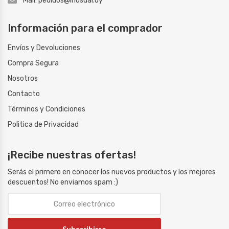
Mail: pedidos@inusual.uy
Información para el comprador
Envíos y Devoluciones
Compra Segura
Nosotros
Contacto
Términos y Condiciones
Polìtica de Privacidad
¡Recibe nuestras ofertas!
Serás el primero en conocer los nuevos productos y los mejores
descuentos! No enviamos spam :)