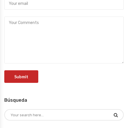
Búsqueda