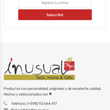
Subscribir
Productos con personalidad, originales y de excelente calidad.
♥
Hechos y seleccionados con
Teléfono: (+598) 92 664 417