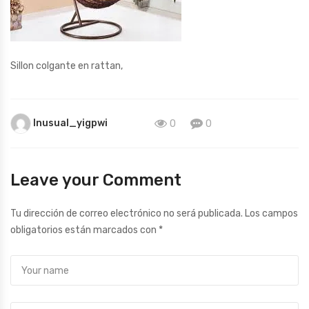
Sillon colgante en rattan,
Inusual_yigpwi
0
0
Leave your Comment
Tu dirección de correo electrónico no será publicada.
Los campos
obligatorios están marcados con
*