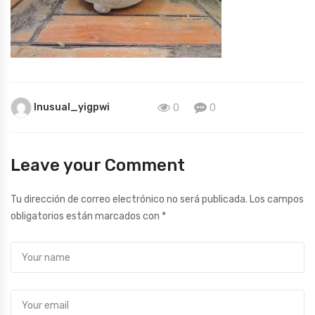
Inusual_yigpwi
0
0
Leave your Comment
Tu dirección de correo electrónico no será publicada.
Los campos
obligatorios están marcados con
*