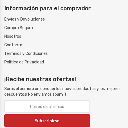
Información para el comprador
Envíos y Devoluciones
Compra Segura
Nosotros
Contacto
Términos y Condiciones
Polìtica de Privacidad
¡Recibe nuestras ofertas!
Serás el primero en conocer los nuevos productos y los mejores
descuentos! No enviamos spam :)
Subscribirse