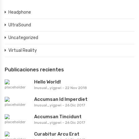
Headphone
UltraSound
Uncategorized
Virtual Reality
Publicaciones recientes
Hello World!
Inusual_yigpwi
-
22 Nov 2018
Accumsan Id Imperdiet
Inusual_yigpwi
-
26 Dic 2017
Accumsan Tincidunt
Inusual_yigpwi
-
26 Dic 2017
Curabitur Arcu Erat