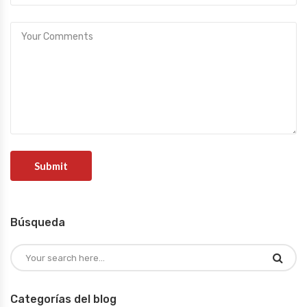
Búsqueda
Categorías del blog