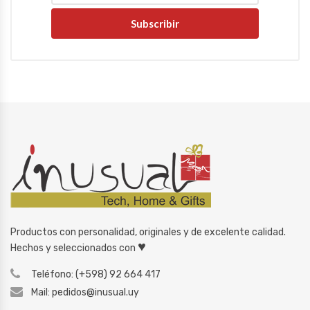
Subscribir
Productos con personalidad, originales y de excelente calidad.
♥
Hechos y seleccionados con
Teléfono: (+598) 92 664 417
Mail: pedidos@inusual.uy