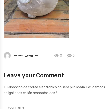
Inusual_yigpwi
0
0
Leave your Comment
Tu dirección de correo electrónico no será publicada.
Los campos
obligatorios están marcados con
*