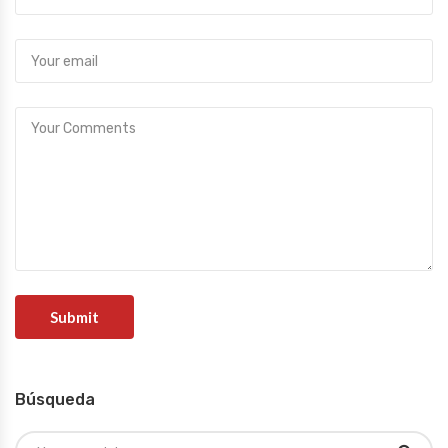
Búsqueda