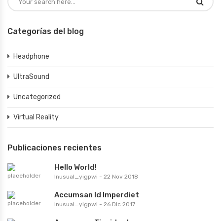
Categorías del blog
Headphone
UltraSound
Uncategorized
Virtual Reality
Publicaciones recientes
Hello World!
Inusual_yigpwi
-
22 Nov 2018
Accumsan Id Imperdiet
Inusual_yigpwi
-
26 Dic 2017