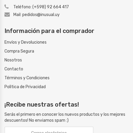
Teléfono: (+598) 92 664 417
Mail: pedidos@inusual.uy
Información para el comprador
Envíos y Devoluciones
Compra Segura
Nosotros
Contacto
Términos y Condiciones
Polìtica de Privacidad
¡Recibe nuestras ofertas!
Serás el primero en conocer los nuevos productos y los mejores
descuentos! No enviamos spam :)