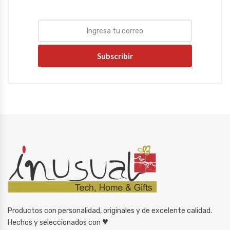
Subscribir
Productos con personalidad, originales y de excelente calidad.
♥
Hechos y seleccionados con