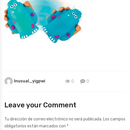
Inusual_yigpwi
0
0
Leave your Comment
Tu dirección de correo electrónico no será publicada.
Los campos
obligatorios están marcados con
*