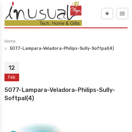
Home
5077-Lampara-Veladora-Philips-Sully-Softpal(4)
12
Feb
5077-Lampara-Veladora-Philips-Sully-
Softpal(4)