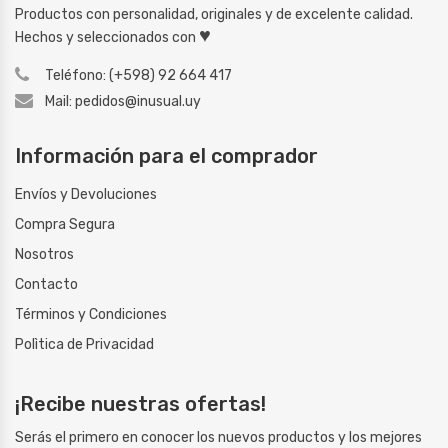
Productos con personalidad, originales y de excelente calidad.
♥
Hechos y seleccionados con
Teléfono: (+598) 92 664 417
Mail: pedidos@inusual.uy
Información para el comprador
Envíos y Devoluciones
Compra Segura
Nosotros
Contacto
Términos y Condiciones
Polìtica de Privacidad
¡Recibe nuestras ofertas!
Serás el primero en conocer los nuevos productos y los mejores