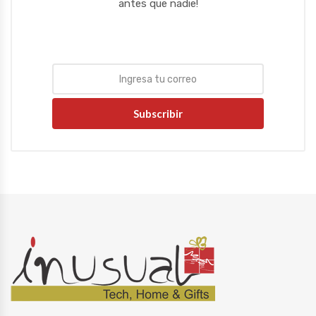
antes que nadie!
Subscribir