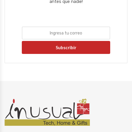
antes que nadie!
Subscribir