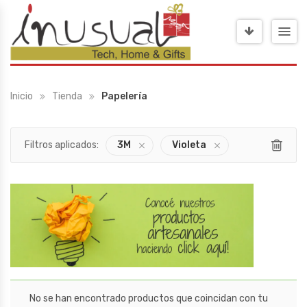
Inicio
Tienda
Papelería
Filtros aplicados:
3M
Violeta
No se han encontrado productos que coincidan con tu