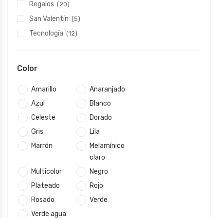
Regalos
(20)
San Valentín
(5)
Tecnología
(12)
Color
Amarillo
Anaranjado
Azul
Blanco
Celeste
Dorado
Gris
Lila
Marrón
Melamínico
claro
Multicolor
Negro
Plateado
Rojo
Rosado
Verde
Verde agua