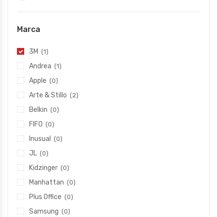
Marca
3M
(1)
Andrea
(1)
Apple
(0)
Arte & Stillo
(2)
Belkin
(0)
FIFO
(0)
Inusual
(0)
JL
(0)
Kidzinger
(0)
Manhattan
(0)
Plus Office
(0)
Samsung
(0)