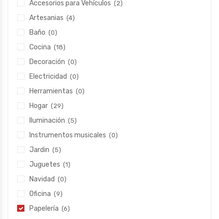
Accesorios para Vehículos
(2)
Artesanias
(4)
Baño
(0)
Cocina
(18)
Decoración
(0)
Electricidad
(0)
Herramientas
(0)
Hogar
(29)
Iluminación
(5)
Instrumentos musicales
(0)
Jardin
(5)
Juguetes
(1)
Navidad
(0)
Oficina
(9)
Papelería
(6)