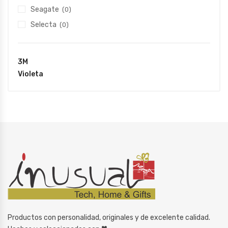
Seagate
(0)
Selecta
(0)
3M
Violeta
Productos con personalidad, originales y de excelente calidad.
♥