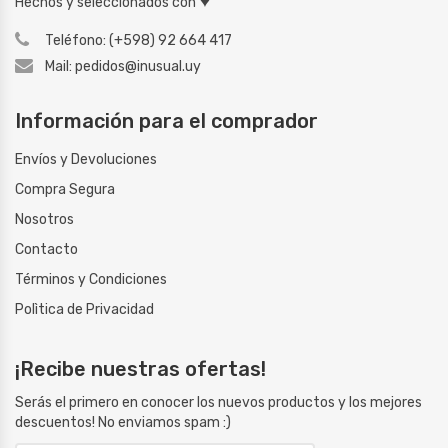
Hechos y seleccionados con
Teléfono: (+598) 92 664 417
Mail: pedidos@inusual.uy
Información para el comprador
Envíos y Devoluciones
Compra Segura
Nosotros
Contacto
Términos y Condiciones
Polìtica de Privacidad
¡Recibe nuestras ofertas!
Serás el primero en conocer los nuevos productos y los mejores
descuentos! No enviamos spam :)