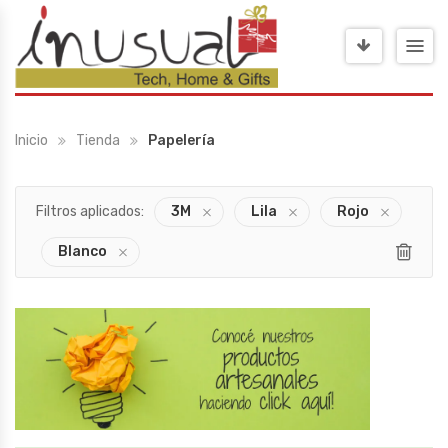
Inicio
Tienda
Papelería
Filtros aplicados:
3M
Lila
Rojo
Blanco