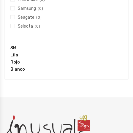
Samsung
(0)
Seagate
(0)
Selecta
(0)
3M
Lila
Rojo
Blanco