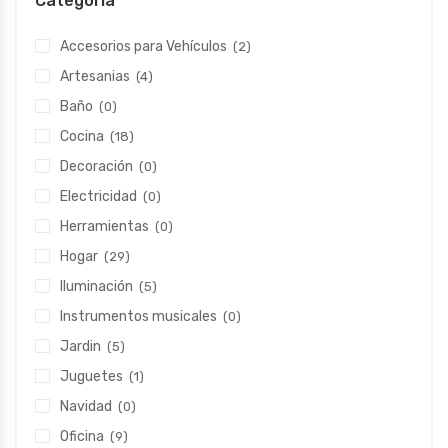
Categoría
Accesorios para Vehículos
(2)
Artesanias
(4)
Baño
(0)
Cocina
(18)
Decoración
(0)
Electricidad
(0)
Herramientas
(0)
Hogar
(29)
Iluminación
(5)
Instrumentos musicales
(0)
Jardin
(5)
Juguetes
(1)
Navidad
(0)
Oficina
(9)