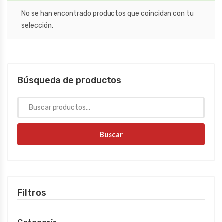
No se han encontrado productos que coincidan con tu
selección.
Búsqueda de productos
Buscar
Filtros