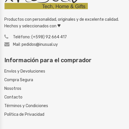
Productos con personalidad, originales y de excelente calidad.
♥
Hechos y seleccionados con
Teléfono: (+598) 92 664 417
Mail: pedidos@inusual.uy
Información para el comprador
Envíos y Devoluciones
Compra Segura
Nosotros
Contacto
Términos y Condiciones
Polìtica de Privacidad