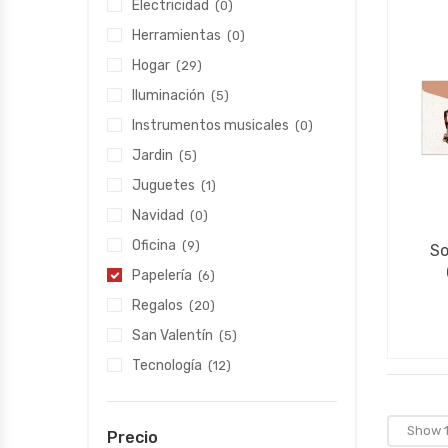
Electricidad
(0)
Herramientas
(0)
Hogar
(29)
Iluminación
(5)
Instrumentos musicales
(0)
Jardin
(5)
Juguetes
(1)
Navidad
(0)
Oficina
(9)
So
Papelería
(6)
Regalos
(20)
San Valentín
(5)
Tecnología
(12)
Precio