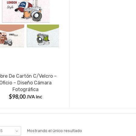
bre De Cartón C/velcro –
Oficio – Diseño Cámara
Fotográfica
$
98,00
IVA inc.
Mostrando el único resultado