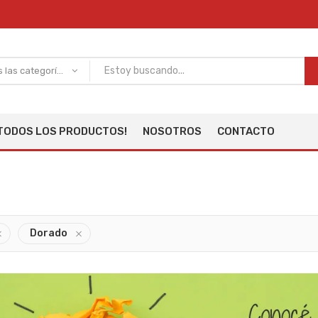
Todas las categorías
TODOS LOS PRODUCTOS!
NOSOTROS
CONTACTO
Dorado