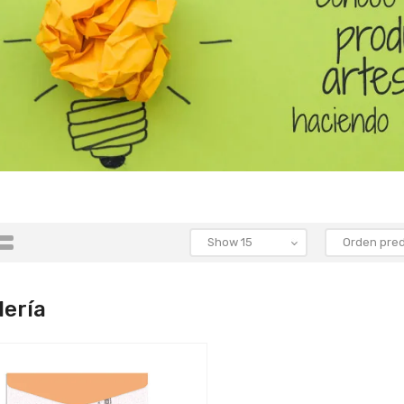
lería