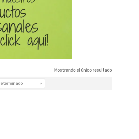
Mostrando el único resultado