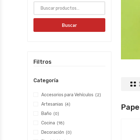
Buscar
Filtros
Categoría
Accesorios para Vehículos
(2)
Artesanias
(4)
Pape
Baño
(0)
Cocina
(18)
Decoración
(0)