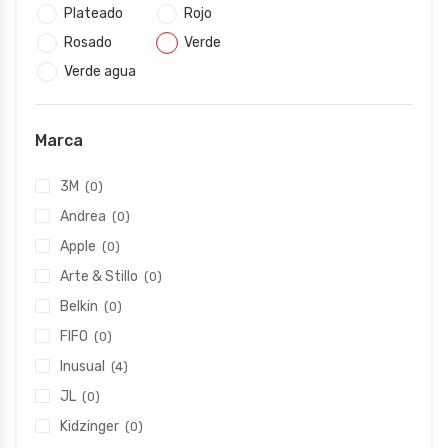
Plateado
Rojo
Rosado
Verde
Verde agua
Marca
3M
(0)
Andrea
(0)
Apple
(0)
Arte & Stillo
(0)
Belkin
(0)
FIFO
(0)
Inusual
(4)
JL
(0)
Kidzinger
(0)