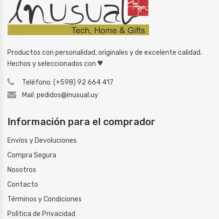
Productos con personalidad, originales y de excelente calidad.
♥
Hechos y seleccionados con
Teléfono: (+598) 92 664 417
Mail: pedidos@inusual.uy
Información para el comprador
Envíos y Devoluciones
Compra Segura
Nosotros
Contacto
Términos y Condiciones
Polìtica de Privacidad