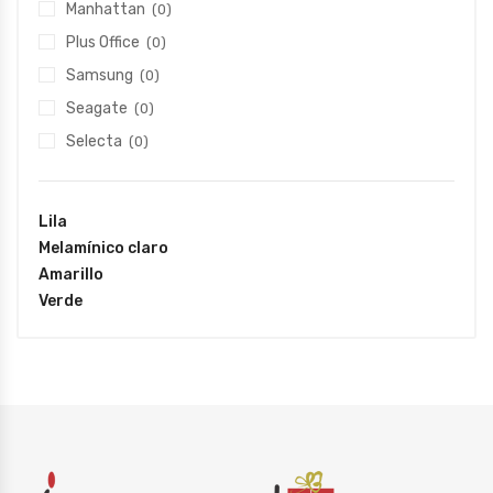
Manhattan
(0)
Plus Office
(0)
Samsung
(0)
Seagate
(0)
Selecta
(0)
Lila
Melamínico claro
Amarillo
Verde