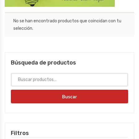
No se han encontrado productos que coincidan con tu
selección.
Búsqueda de productos
Buscar
Filtros