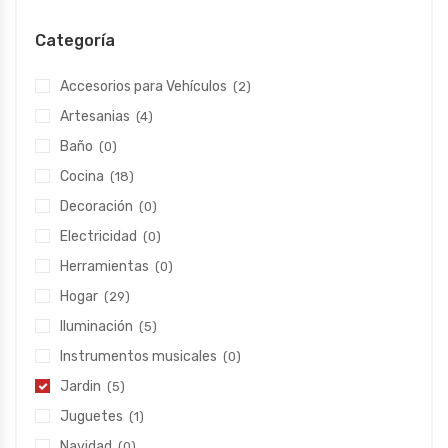
Categoría
Accesorios para Vehículos
(2)
Artesanias
(4)
Baño
(0)
Cocina
(18)
Decoración
(0)
Electricidad
(0)
Herramientas
(0)
Hogar
(29)
Iluminación
(5)
Instrumentos musicales
(0)
Jardin
(5)
Juguetes
(1)
Navidad
(0)