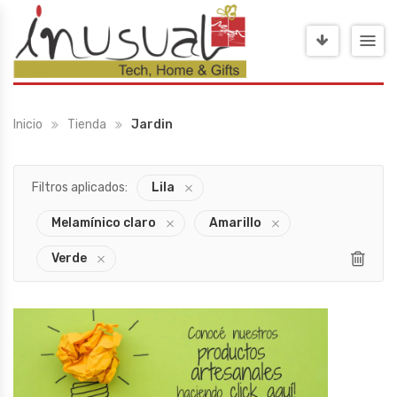
Inicio
Tienda
Jardin
Filtros aplicados:
Lila
Melamínico claro
Amarillo
Verde