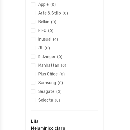
Apple
(0)
Arte & Stillo
(0)
Belkin
(0)
FIFO
(0)
Inusual
(4)
JL
(0)
Kidzinger
(0)
Manhattan
(0)
Plus Office
(0)
Samsung
(0)
Seagate
(0)
Selecta
(0)
Lila
Melamínico claro