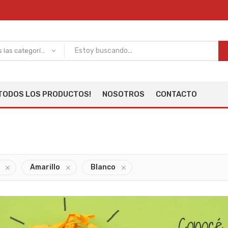
Todas las categorías
TODOS LOS PRODUCTOS!
NOSOTROS
CONTACTO
Amarillo
Blanco