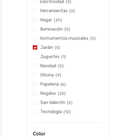
Electricidad
(0)
Herramientas
(0)
Hogar
(29)
Iluminación
(5)
Instrumentos musicales
(0)
Jardin
(5)
Juguetes
(1)
Navidad
(0)
Oficina
(9)
Papelería
(6)
Regalos
(20)
San Valentín
(5)
Tecnología
(12)
Color