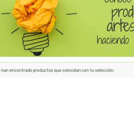
e han encontrado productos que coincidan con tu selección.