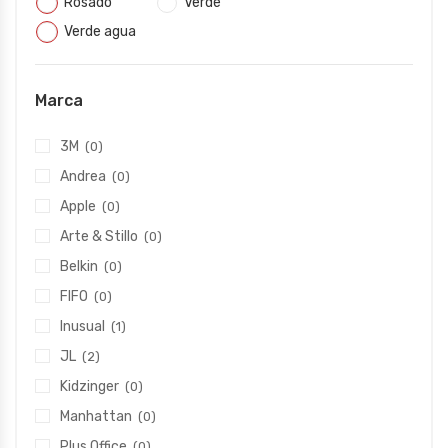
Rosado
Verde
Verde agua
Marca
3M
(0)
Andrea
(0)
Apple
(0)
Arte & Stillo
(0)
Belkin
(0)
FIFO
(0)
Inusual
(1)
JL
(2)
Kidzinger
(0)
Manhattan
(0)
Plus Office
(0)