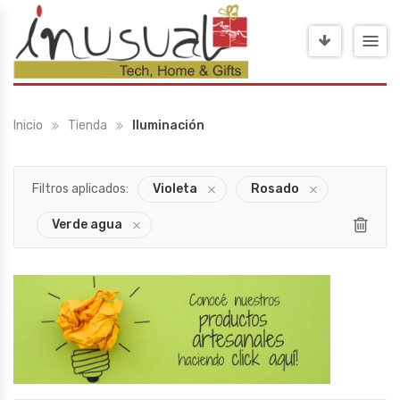
Inicio
Tienda
Iluminación
Filtros aplicados:
Violeta
Rosado
Verde agua