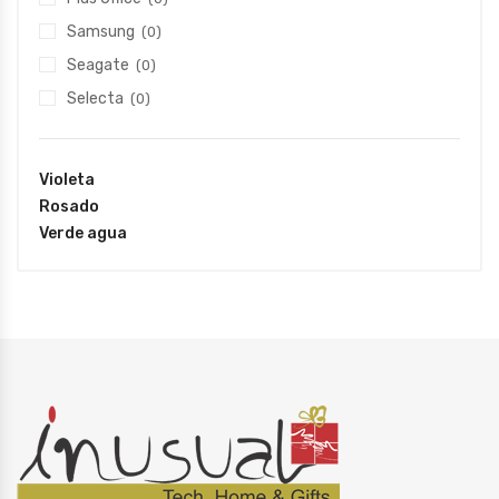
Samsung
(0)
Seagate
(0)
Selecta
(0)
Violeta
Rosado
Verde agua