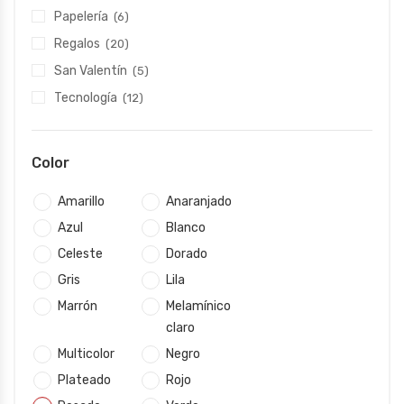
Papelería
(6)
Regalos
(20)
San Valentín
(5)
Tecnología
(12)
Color
Amarillo
Anaranjado
Azul
Blanco
Celeste
Dorado
Gris
Lila
Marrón
Melamínico
claro
Multicolor
Negro
Plateado
Rojo