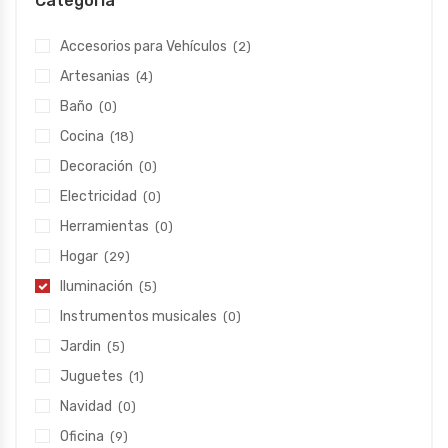
Categoría
Accesorios para Vehículos
(2)
Artesanias
(4)
Baño
(0)
Cocina
(18)
Decoración
(0)
Electricidad
(0)
Herramientas
(0)
Hogar
(29)
Iluminación
(5)
Instrumentos musicales
(0)
Jardin
(5)
Juguetes
(1)
Navidad
(0)
Oficina
(9)