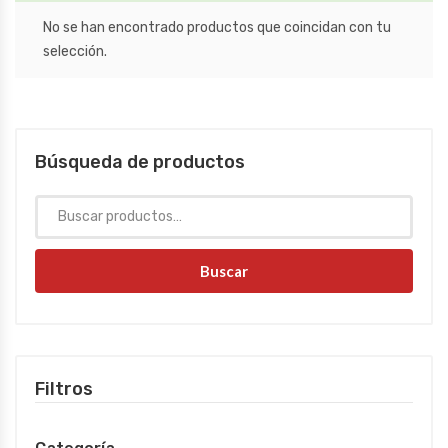
No se han encontrado productos que coincidan con tu
selección.
Búsqueda de productos
Buscar
Filtros