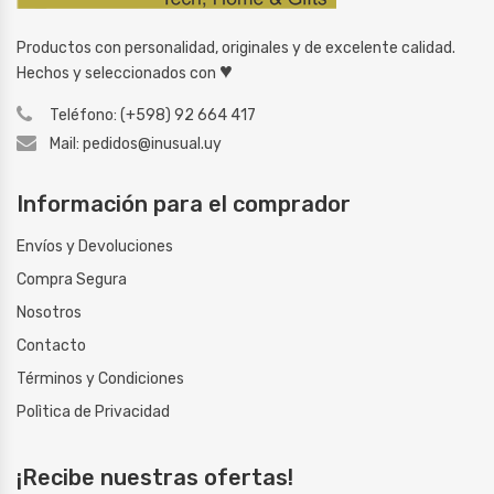
Productos con personalidad, originales y de excelente calidad.
♥
Hechos y seleccionados con
Teléfono: (+598) 92 664 417
Mail: pedidos@inusual.uy
Información para el comprador
Envíos y Devoluciones
Compra Segura
Nosotros
Contacto
Términos y Condiciones
Polìtica de Privacidad
¡Recibe nuestras ofertas!