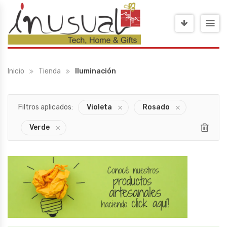
Inicio
Tienda
Iluminación
Filtros aplicados:
Violeta
Rosado
Verde