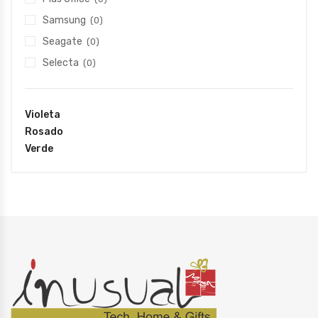
Samsung
(0)
Seagate
(0)
Selecta
(0)
Violeta
Rosado
Verde