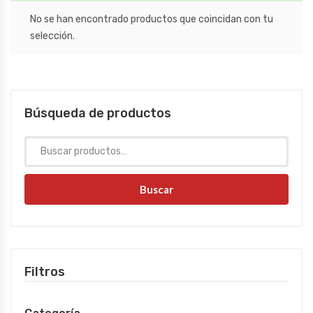
No se han encontrado productos que coincidan con tu
selección.
Búsqueda de productos
Buscar
Filtros