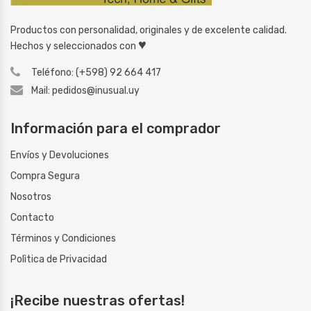
Productos con personalidad, originales y de excelente calidad.
♥
Hechos y seleccionados con
Teléfono: (+598) 92 664 417
Mail: pedidos@inusual.uy
Información para el comprador
Envíos y Devoluciones
Compra Segura
Nosotros
Contacto
Términos y Condiciones
Polìtica de Privacidad
¡Recibe nuestras ofertas!