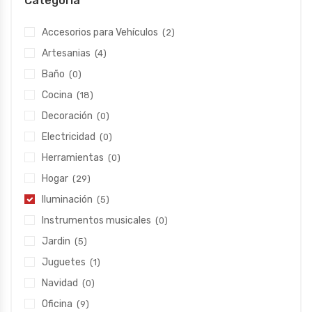
Categoría
Accesorios para Vehículos
(2)
Artesanias
(4)
Baño
(0)
Cocina
(18)
Decoración
(0)
Electricidad
(0)
Herramientas
(0)
Hogar
(29)
Iluminación
(5)
Instrumentos musicales
(0)
Jardin
(5)
Juguetes
(1)
Navidad
(0)
Oficina
(9)