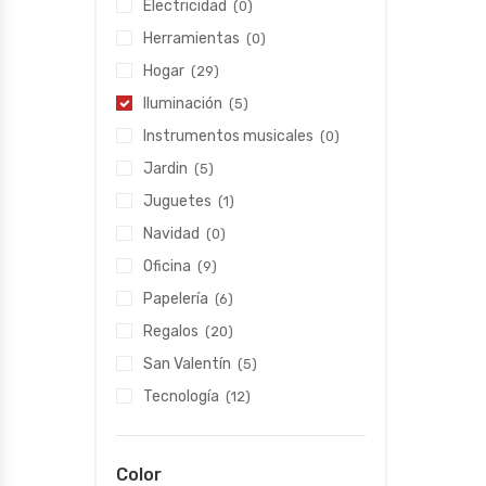
Electricidad
(0)
Herramientas
(0)
Hogar
(29)
Iluminación
(5)
Instrumentos musicales
(0)
Jardin
(5)
Juguetes
(1)
Navidad
(0)
Oficina
(9)
Papelería
(6)
Regalos
(20)
San Valentín
(5)
Tecnología
(12)
Color