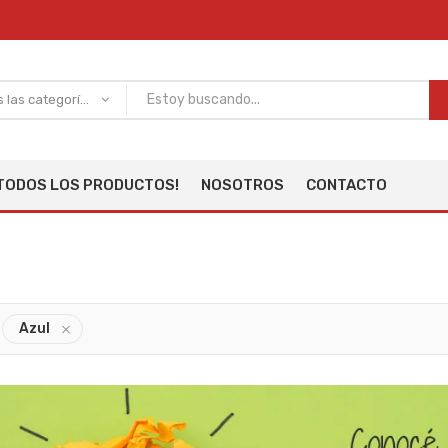
Todas las categorías
TODOS LOS PRODUCTOS!
NOSOTROS
CONTACTO
Azul