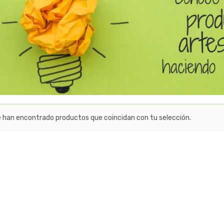
e han encontrado productos que coincidan con tu selección.