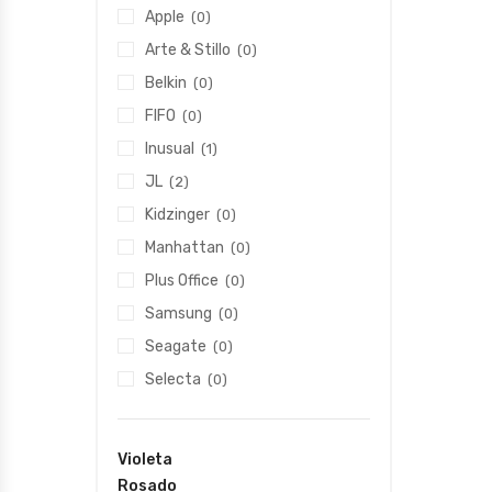
Apple
(0)
Arte & Stillo
(0)
Belkin
(0)
FIFO
(0)
Inusual
(1)
JL
(2)
Kidzinger
(0)
Manhattan
(0)
Plus Office
(0)
Samsung
(0)
Seagate
(0)
Selecta
(0)
Violeta
Rosado