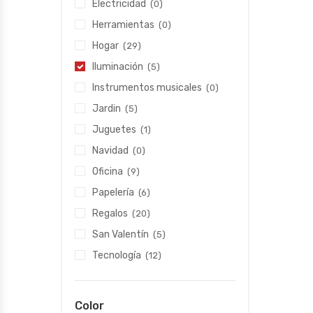
Electricidad
(0)
Herramientas
(0)
Hogar
(29)
Iluminación
(5)
Instrumentos musicales
(0)
Jardin
(5)
Juguetes
(1)
Navidad
(0)
Oficina
(9)
Papelería
(6)
Regalos
(20)
San Valentín
(5)
Tecnología
(12)
Color