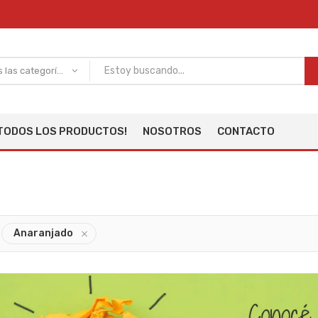
Todas las categorías
TODOS LOS PRODUCTOS!
NOSOTROS
CONTACTO
Anaranjado