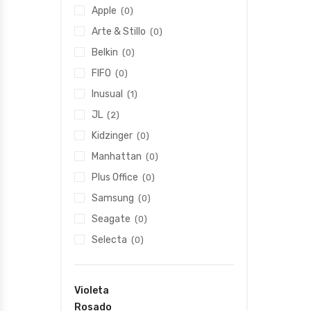
Apple
(0)
Arte & Stillo
(0)
Belkin
(0)
FIFO
(0)
Inusual
(1)
JL
(2)
Kidzinger
(0)
Manhattan
(0)
Plus Office
(0)
Samsung
(0)
Seagate
(0)
Selecta
(0)
Violeta
Rosado