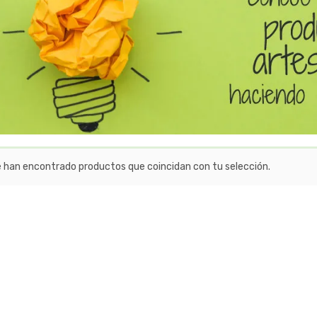
e han encontrado productos que coincidan con tu selección.