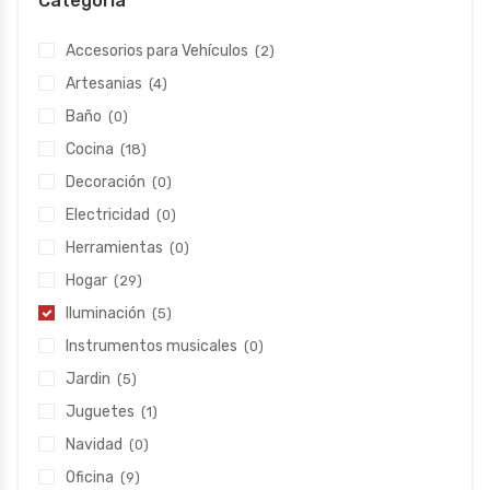
Categoría
Accesorios para Vehículos
(2)
Artesanias
(4)
Baño
(0)
Cocina
(18)
Decoración
(0)
Electricidad
(0)
Herramientas
(0)
Hogar
(29)
Iluminación
(5)
Instrumentos musicales
(0)
Jardin
(5)
Juguetes
(1)
Navidad
(0)
Oficina
(9)