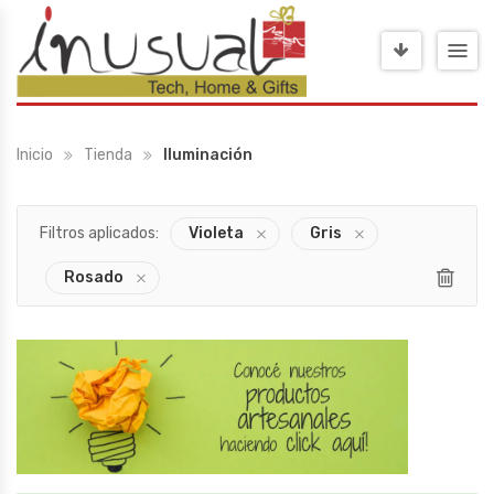
Inicio
Tienda
Iluminación
Filtros aplicados:
Violeta
Gris
Rosado