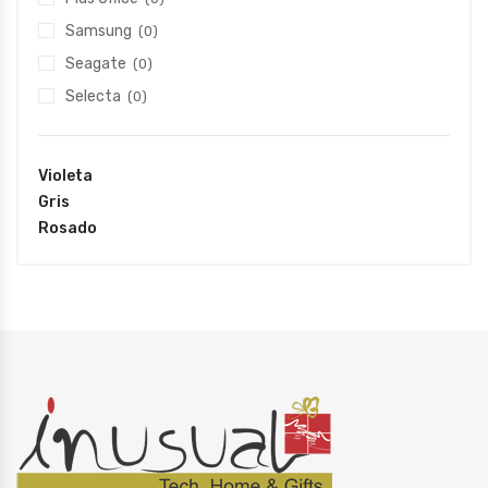
Samsung
(0)
Seagate
(0)
Selecta
(0)
Violeta
Gris
Rosado