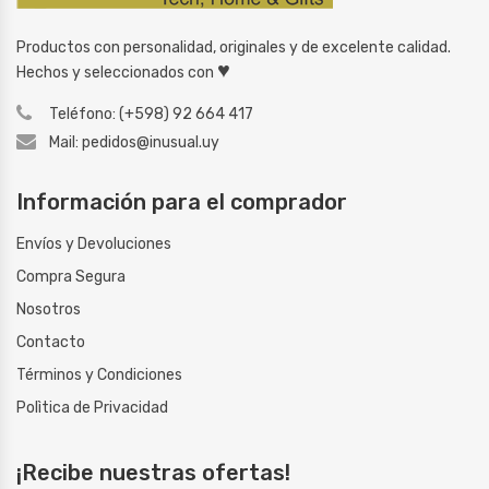
Productos con personalidad, originales y de excelente calidad.
♥
Hechos y seleccionados con
Teléfono: (+598) 92 664 417
Mail: pedidos@inusual.uy
Información para el comprador
Envíos y Devoluciones
Compra Segura
Nosotros
Contacto
Términos y Condiciones
Polìtica de Privacidad
¡Recibe nuestras ofertas!