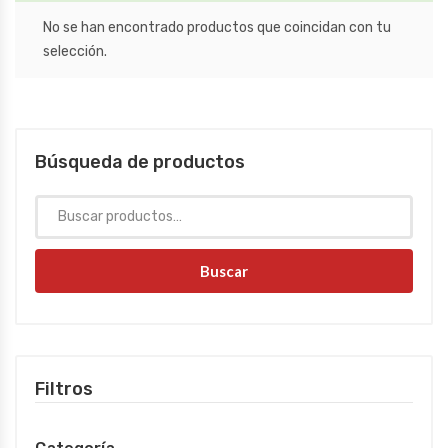
No se han encontrado productos que coincidan con tu
selección.
Búsqueda de productos
Buscar
Filtros