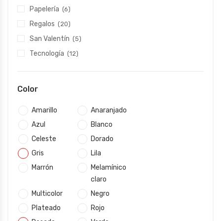
Papelería
(6)
Regalos
(20)
San Valentín
(5)
Tecnología
(12)
Color
Amarillo
Anaranjado
Azul
Blanco
Celeste
Dorado
Gris
Lila
Marrón
Melamínico
claro
Multicolor
Negro
Plateado
Rojo