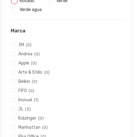
Rosado
Verde
Verde agua
Marca
3M
(0)
Andrea
(0)
Apple
(0)
Arte & Stillo
(0)
Belkin
(0)
FIFO
(0)
Inusual
(1)
JL
(2)
Kidzinger
(0)
Manhattan
(0)
Plus Office
(0)