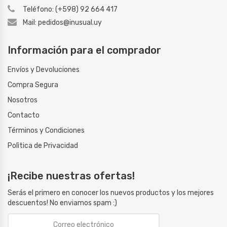
Teléfono: (+598) 92 664 417
Mail: pedidos@inusual.uy
Información para el comprador
Envíos y Devoluciones
Compra Segura
Nosotros
Contacto
Términos y Condiciones
Polìtica de Privacidad
¡Recibe nuestras ofertas!
Serás el primero en conocer los nuevos productos y los mejores
descuentos! No enviamos spam :)