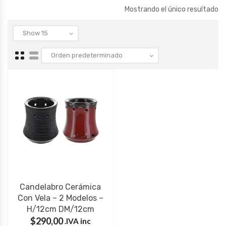
Mostrando el único resultado
Candelabro Cerámica
Con Vela – 2 Modelos –
H/12cm DM/12cm
$
290,00
IVA inc.