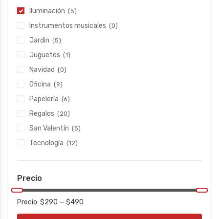
Iluminación
(5)
Instrumentos musicales
(0)
Jardin
(5)
Juguetes
(1)
Navidad
(0)
Oficina
(9)
Papelería
(6)
Regalos
(20)
San Valentín
(5)
Tecnología
(12)
Precio
Precio:
$290
—
$490