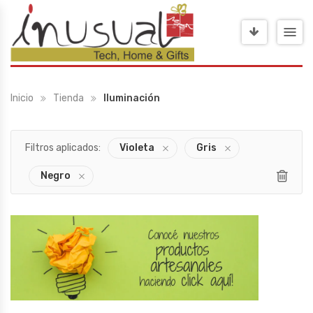
Inicio
Tienda
Iluminación
Filtros aplicados:
Violeta
Gris
Negro