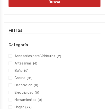
Buscar
Filtros
Categoría
Accesorios para Vehículos
(2)
Artesanias
(4)
Baño
(0)
Cocina
(18)
Decoración
(0)
Electricidad
(0)
Herramientas
(0)
Hogar
(29)