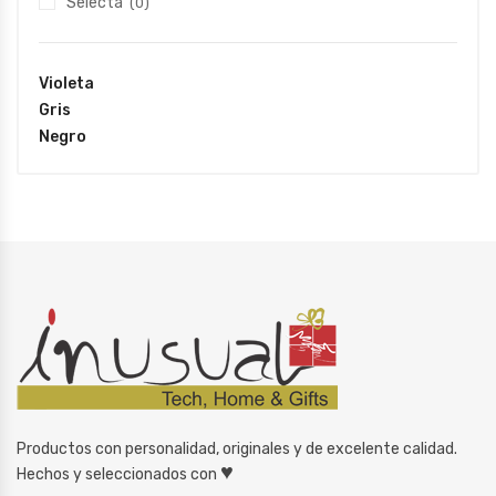
Selecta
(0)
Violeta
Gris
Negro
Productos con personalidad, originales y de excelente calidad.
♥
Hechos y seleccionados con