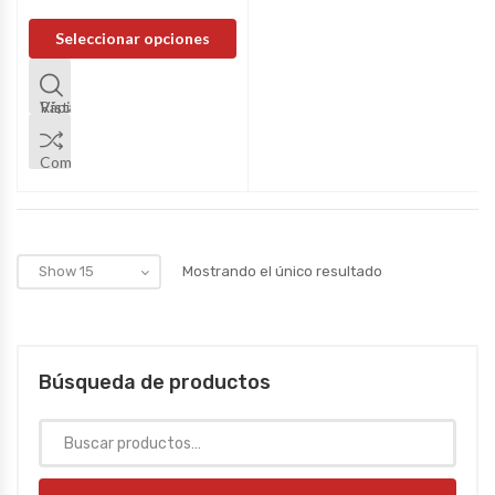
Seleccionar opciones
Vista Rápida
Comparar
Mostrando el único resultado
Búsqueda de productos