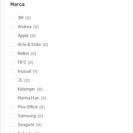
Marca
3M
(0)
Andrea
(0)
Apple
(0)
Arte & Stillo
(0)
Belkin
(0)
FIFO
(0)
Inusual
(1)
JL
(2)
Kidzinger
(0)
Manhattan
(0)
Plus Office
(0)
Samsung
(0)
Seagate
(0)