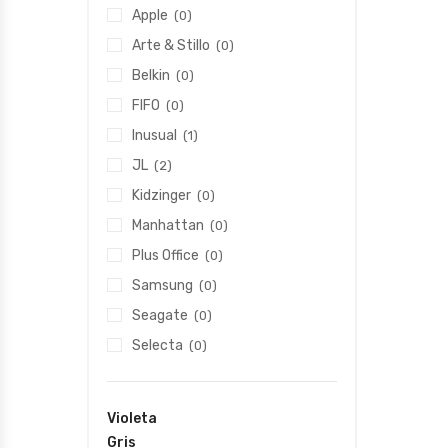
Apple
(0)
Arte & Stillo
(0)
Belkin
(0)
FIFO
(0)
Inusual
(1)
JL
(2)
Kidzinger
(0)
Manhattan
(0)
Plus Office
(0)
Samsung
(0)
Seagate
(0)
Selecta
(0)
Violeta
Gris