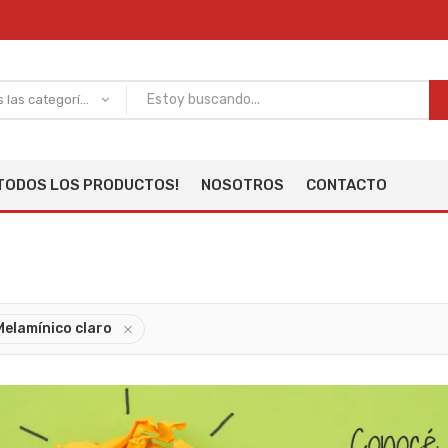
Todas las categorías
TODOS LOS PRODUCTOS!
NOSOTROS
CONTACTO
Melamínico claro