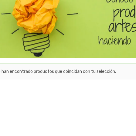
e han encontrado productos que coincidan con tu selección.