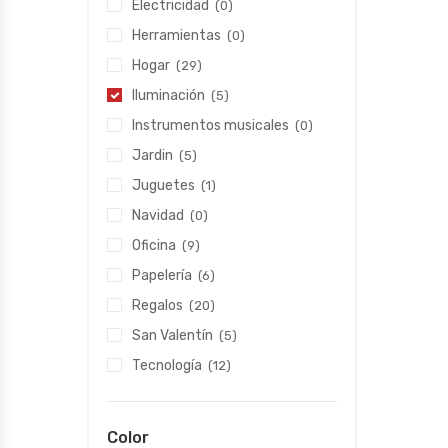
Electricidad
(0)
Herramientas
(0)
Hogar
(29)
Iluminación
(5)
Instrumentos musicales
(0)
Jardin
(5)
Juguetes
(1)
Navidad
(0)
Oficina
(9)
Papelería
(6)
Regalos
(20)
San Valentín
(5)
Tecnología
(12)
Color