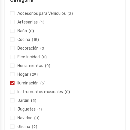
Categoría
Accesorios para Vehículos
(2)
Artesanias
(4)
Baño
(0)
Cocina
(18)
Decoración
(0)
Electricidad
(0)
Herramientas
(0)
Hogar
(29)
Iluminación
(5)
Instrumentos musicales
(0)
Jardin
(5)
Juguetes
(1)
Navidad
(0)
Oficina
(9)