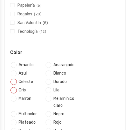
Papelería
(6)
Regalos
(20)
San Valentín
(5)
Tecnología
(12)
Color
Amarillo
Anaranjado
Azul
Blanco
Celeste
Dorado
Gris
Lila
Marrón
Melamínico
claro
Multicolor
Negro
Plateado
Rojo