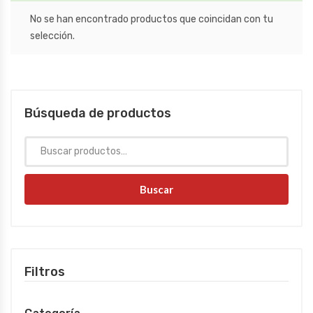
No se han encontrado productos que coincidan con tu
selección.
Búsqueda de productos
Buscar
Filtros