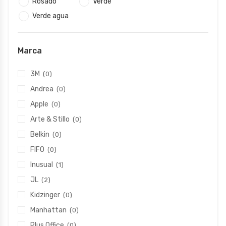
Rosado
Verde
Verde agua
Marca
3M
(0)
Andrea
(0)
Apple
(0)
Arte & Stillo
(0)
Belkin
(0)
FIFO
(0)
Inusual
(1)
JL
(2)
Kidzinger
(0)
Manhattan
(0)
Plus Office
(0)