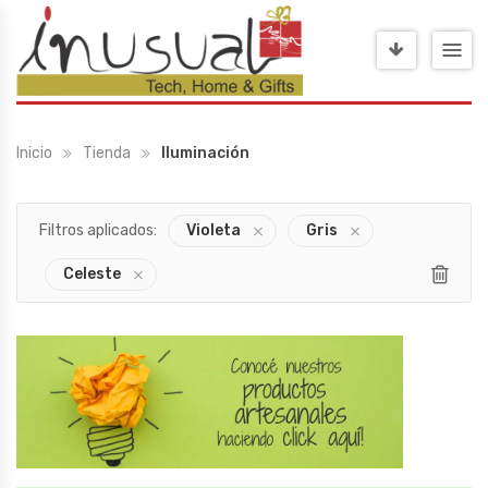
Inicio
Tienda
Iluminación
Filtros aplicados:
Violeta
Gris
Celeste