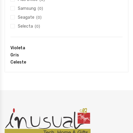
Samsung
(0)
Seagate
(0)
Selecta
(0)
Violeta
Gris
Celeste