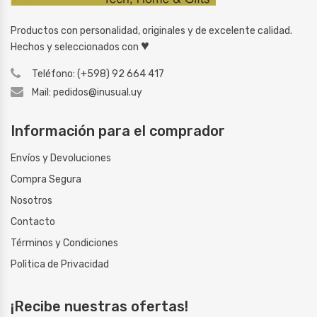
Productos con personalidad, originales y de excelente calidad.
♥
Hechos y seleccionados con
Teléfono: (+598) 92 664 417
Mail: pedidos@inusual.uy
Información para el comprador
Envíos y Devoluciones
Compra Segura
Nosotros
Contacto
Términos y Condiciones
Polìtica de Privacidad
¡Recibe nuestras ofertas!