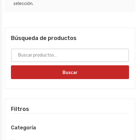
selección.
Búsqueda de productos
Buscar
Filtros
Categoría