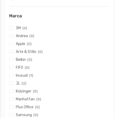
Marca
3M
(0)
Andrea
(0)
Apple
(0)
Arte & Stillo
(0)
Belkin
(0)
FIFO
(0)
Inusual
(1)
JL
(2)
Kidzinger
(0)
Manhattan
(0)
Plus Office
(0)
Samsung
(0)