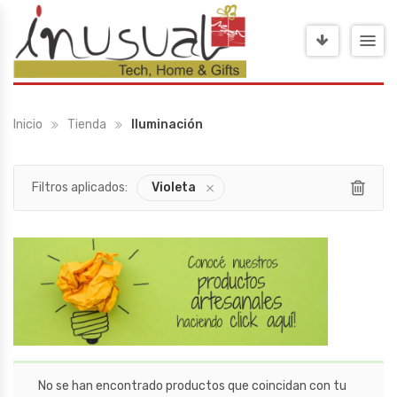
Inicio
Tienda
Iluminación
Filtros aplicados:
Violeta
No se han encontrado productos que coincidan con tu