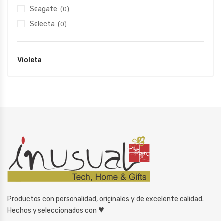
Seagate
(0)
Selecta
(0)
Violeta
Productos con personalidad, originales y de excelente calidad.
♥
Hechos y seleccionados con