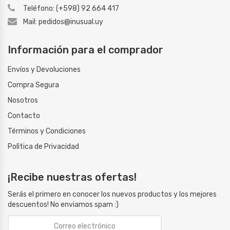
Teléfono: (+598) 92 664 417
Mail: pedidos@inusual.uy
Información para el comprador
Envíos y Devoluciones
Compra Segura
Nosotros
Contacto
Términos y Condiciones
Polìtica de Privacidad
¡Recibe nuestras ofertas!
Serás el primero en conocer los nuevos productos y los mejores
descuentos! No enviamos spam :)