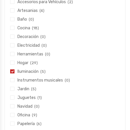
Accesorios para Vehículos
(2)
Artesanias
(4)
Baño
(0)
Cocina
(18)
Decoración
(0)
Electricidad
(0)
Herramientas
(0)
Hogar
(29)
Iluminación
(5)
Instrumentos musicales
(0)
Jardin
(5)
Juguetes
(1)
Navidad
(0)
Oficina
(9)
Papelería
(6)