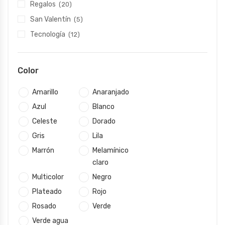
Regalos
(20)
San Valentín
(5)
Tecnología
(12)
Color
Amarillo
Anaranjado
Azul
Blanco
Celeste
Dorado
Gris
Lila
Marrón
Melamínico
claro
Multicolor
Negro
Plateado
Rojo
Rosado
Verde
Verde agua