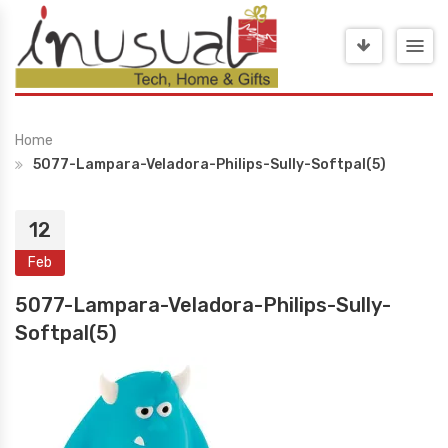
Home
5077-Lampara-Veladora-Philips-Sully-Softpal(5)
12
Feb
5077-Lampara-Veladora-Philips-Sully-
Softpal(5)