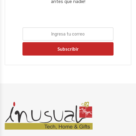
antes que nadie!
Subscribir