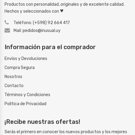
Productos con personalidad, originales y de excelente calidad.
♥
Hechos y seleccionados con
Teléfono: (+598) 92 664 417
Mail: pedidos@inusual.uy
Información para el comprador
Envíos y Devoluciones
Compra Segura
Nosotros
Contacto
Términos y Condiciones
Polìtica de Privacidad
¡Recibe nuestras ofertas!
Serás el primero en conocer los nuevos productos y los mejores