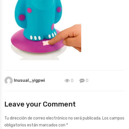
Inusual_yigpwi
0
0
Leave your Comment
Tu dirección de correo electrónico no será publicada.
Los campos
obligatorios están marcados con
*