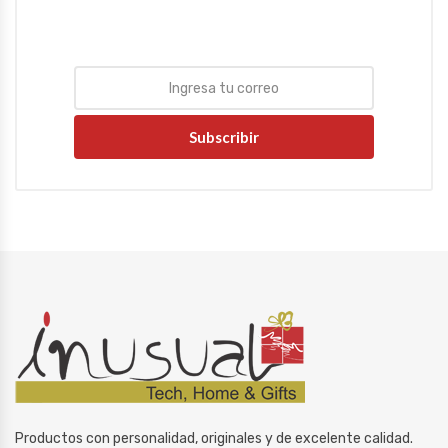
Subscribir
Productos con personalidad, originales y de excelente calidad.