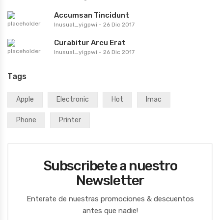
Accumsan Tincidunt
Inusual_yigpwi
-
26 Dic 2017
Curabitur Arcu Erat
Inusual_yigpwi
-
26 Dic 2017
Tags
Apple
Electronic
Hot
Imac
Phone
Printer
Subscribete a nuestro
Newsletter
Enterate de nuestras promociones & descuentos
antes que nadie!