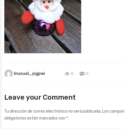
Inusual_yigpwi
0
0
Leave your Comment
Tu dirección de correo electrónico no será publicada.
Los campos
obligatorios están marcados con
*