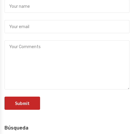
Búsqueda