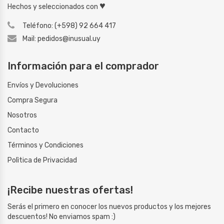
♥
Hechos y seleccionados con
Teléfono: (+598) 92 664 417
Mail: pedidos@inusual.uy
Información para el comprador
Envíos y Devoluciones
Compra Segura
Nosotros
Contacto
Términos y Condiciones
Polìtica de Privacidad
¡Recibe nuestras ofertas!
Serás el primero en conocer los nuevos productos y los mejores
descuentos! No enviamos spam :)