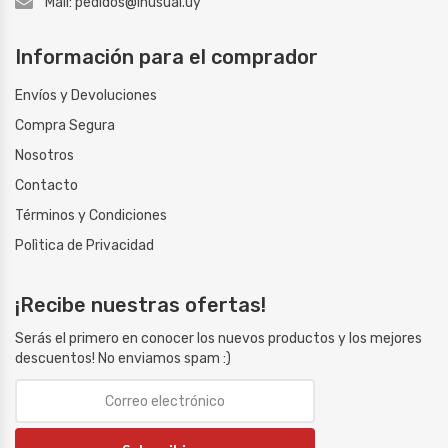
Mail: pedidos@inusual.uy
Información para el comprador
Envíos y Devoluciones
Compra Segura
Nosotros
Contacto
Términos y Condiciones
Polìtica de Privacidad
¡Recibe nuestras ofertas!
Serás el primero en conocer los nuevos productos y los mejores
descuentos! No enviamos spam :)