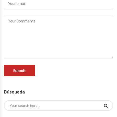
Búsqueda