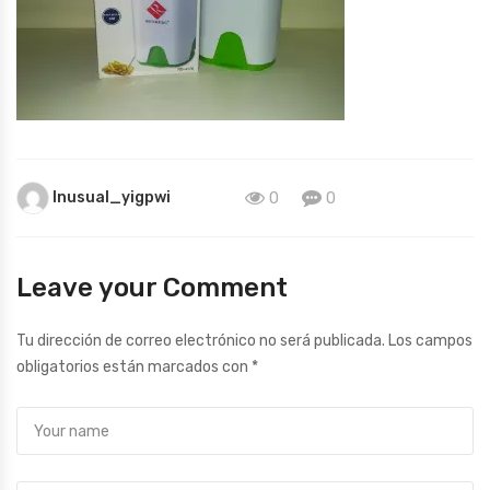
Inusual_yigpwi
0
0
Leave your Comment
Tu dirección de correo electrónico no será publicada.
Los campos
obligatorios están marcados con
*