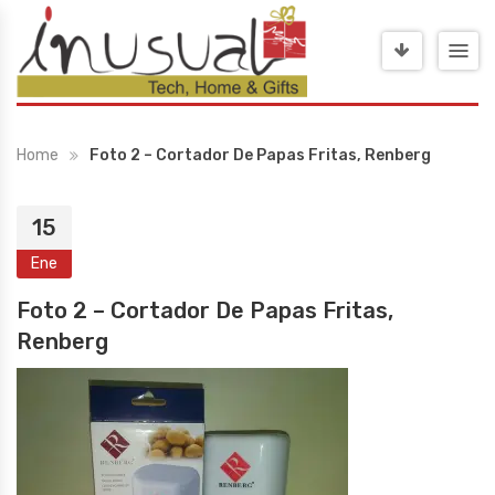
Home
Foto 2 – Cortador De Papas Fritas, Renberg
15
Ene
Foto 2 – Cortador De Papas Fritas,
Renberg