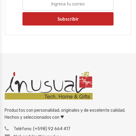
Subscribir
Productos con personalidad, originales y de excelente calidad.
♥
Hechos y seleccionados con
Teléfono: (+598) 92 664 417